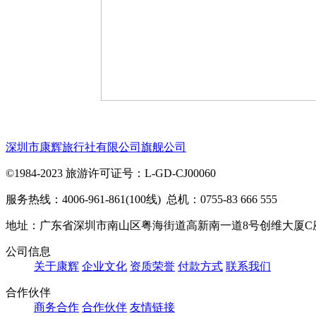
深圳市康辉旅行社有限公司旗舰公司
©1984-2023 旅游许可证号：L-GD-CJ00060
服务热线：4006-961-861(100线) 总机：0755-83 666 555
地址：广东省深圳市南山区粤海街道高新南一道8号创维大厦C
公司信息
关于康辉
企业文化
资质荣誉
付款方式
联系我们
合作伙伴
商务合作
合作伙伴
友情链接