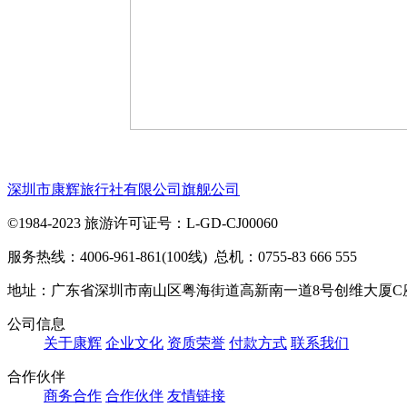
深圳市康辉旅行社有限公司旗舰公司
©1984-2023 旅游许可证号：L-GD-CJ00060
服务热线：4006-961-861(100线) 总机：0755-83 666 555
地址：广东省深圳市南山区粤海街道高新南一道8号创维大厦C
公司信息
关于康辉
企业文化
资质荣誉
付款方式
联系我们
合作伙伴
商务合作
合作伙伴
友情链接