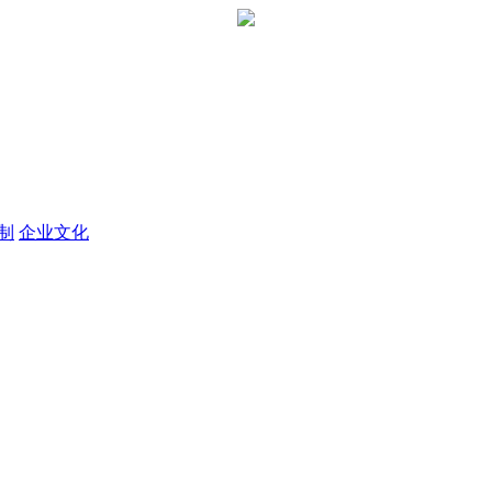
定制
企业文化