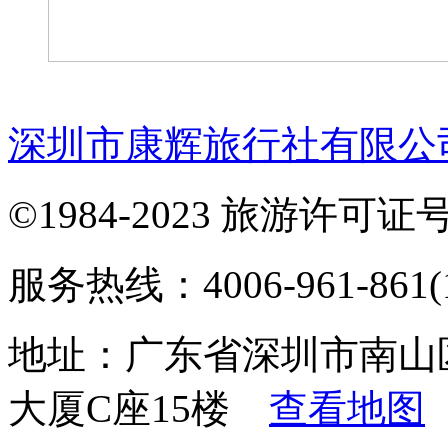
深圳市康辉旅行社有限公
©1984-2023 旅游许可证号：
服务热线：4006-961-861(1
地址：广东省深圳市南山
大厦C座15楼
查看地图