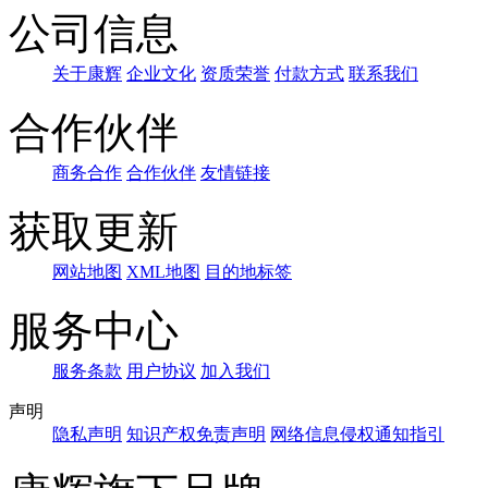
公司信息
关于康辉
企业文化
资质荣誉
付款方式
联系我们
合作伙伴
商务合作
合作伙伴
友情链接
获取更新
网站地图
XML地图
目的地标签
服务中心
服务条款
用户协议
加入我们
声明
隐私声明
知识产权免责声明
网络信息侵权通知指引