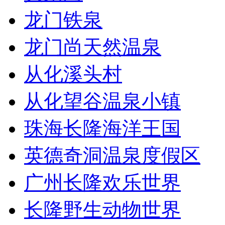
龙门铁泉
龙门尚天然温泉
从化溪头村
从化望谷温泉小镇
珠海长隆海洋王国
英德奇洞温泉度假区
广州长隆欢乐世界
长隆野生动物世界