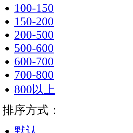
100-150
150-200
200-500
500-600
600-700
700-800
800以上
排序方式：
默认