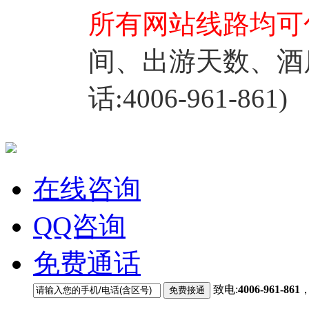
所有网站线路均可
间、出游天数、酒
话:4006-961-861)
在线咨询
QQ咨询
免费通话
致电:
4006-961-861