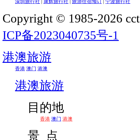
深圳旅行社
|
康辉旅行社
|
旅游住宿预订
|
宁波旅行社
Copyright © 1985-202
ICP备2023040735号-1
港澳旅游
香港
澳门
港澳
港澳旅游
目的地
香港
澳门
港澳
景 点