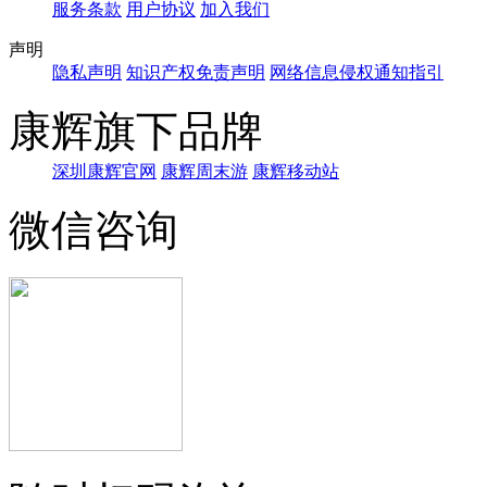
服务条款
用户协议
加入我们
声明
隐私声明
知识产权免责声明
网络信息侵权通知指引
康辉旗下品牌
深圳康辉官网
康辉周末游
康辉移动站
微信咨询