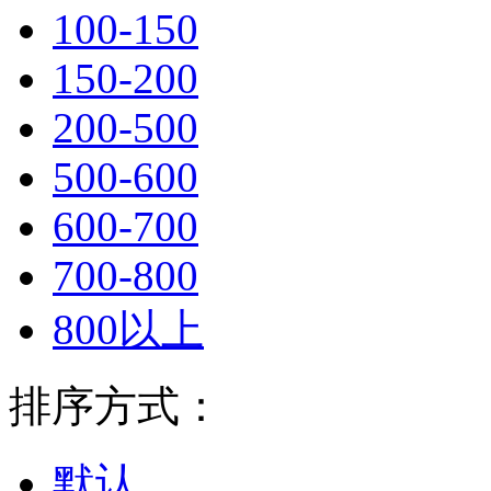
100-150
150-200
200-500
500-600
600-700
700-800
800以上
排序方式：
默认