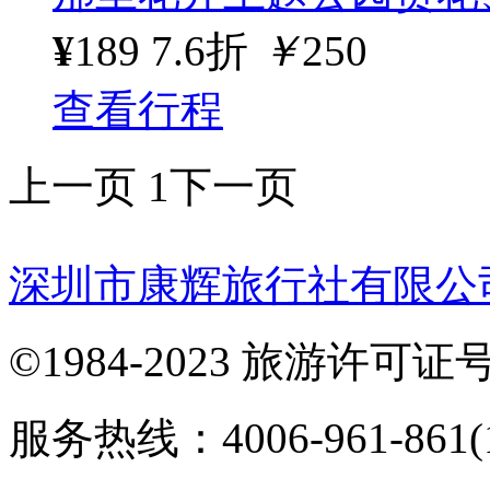
¥
189
7.6折
￥
250
查看行程
上一页
1
下一页
深圳市康辉旅行社有限公
©1984-2023 旅游许可证号：
服务热线：4006-961-861(1