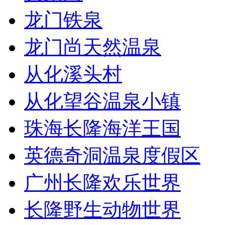
龙门铁泉
龙门尚天然温泉
从化溪头村
从化望谷温泉小镇
珠海长隆海洋王国
英德奇洞温泉度假区
广州长隆欢乐世界
长隆野生动物世界