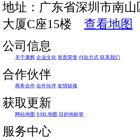
地址：广东省深圳市南山
大厦C座15楼
查看地图
公司信息
关于康辉
企业文化
资质荣誉
付款方式
联系我们
合作伙伴
商务合作
合作伙伴
友情链接
获取更新
网站地图
XML地图
目的地标签
服务中心