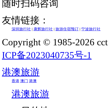
随时扫码咨询
友情链接：
深圳旅行社
|
康辉旅行社
|
旅游住宿预订
|
宁波旅行社
Copyright © 1985-202
ICP备2023040735号-1
港澳旅游
香港
澳门
港澳
港澳旅游