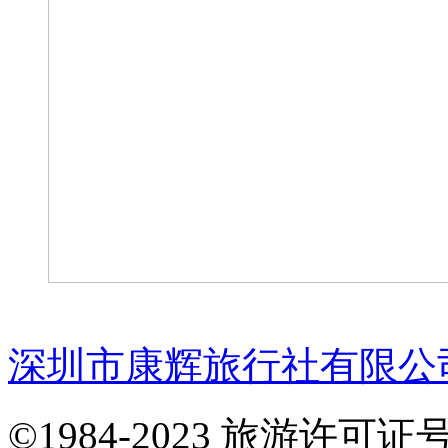
深圳市康辉旅行社有限公
©1984-2023 旅游许可证号：