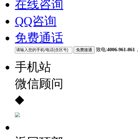
在线咨询
QQ咨询
免费通话
致电:
4006-961-861
手机站
微信顾问
◆