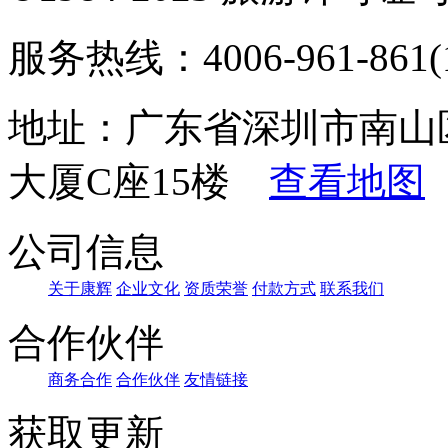
服务热线：4006-961-861(1
地址：广东省深圳市南山
大厦C座15楼
查看地图
公司信息
关于康辉
企业文化
资质荣誉
付款方式
联系我们
合作伙伴
商务合作
合作伙伴
友情链接
获取更新