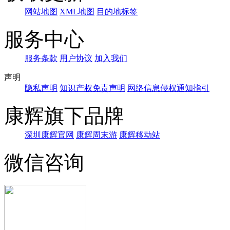
网站地图
XML地图
目的地标签
服务中心
服务条款
用户协议
加入我们
声明
隐私声明
知识产权免责声明
网络信息侵权通知指引
康辉旗下品牌
深圳康辉官网
康辉周末游
康辉移动站
微信咨询