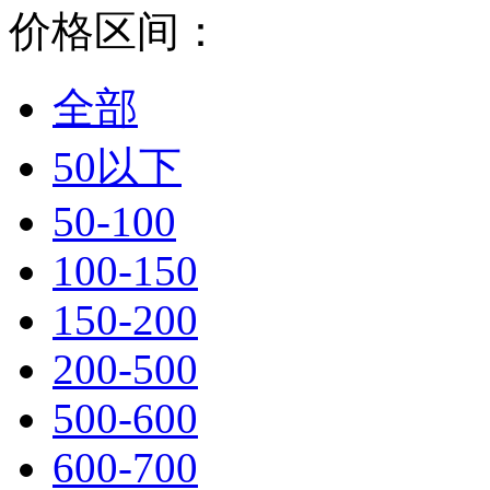
价格区间：
全部
50以下
50-100
100-150
150-200
200-500
500-600
600-700