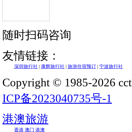
随时扫码咨询
友情链接：
深圳旅行社
|
康辉旅行社
|
旅游住宿预订
|
宁波旅行社
Copyright © 1985-202
ICP备2023040735号-1
港澳旅游
香港
澳门
港澳