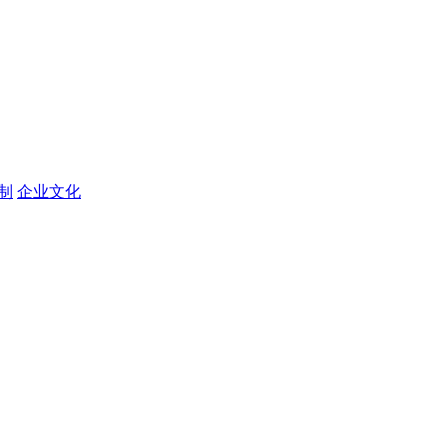
定制
企业文化