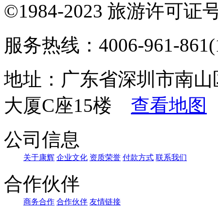
©1984-2023 旅游许可证号：
服务热线：4006-961-861(1
地址：广东省深圳市南山
大厦C座15楼
查看地图
公司信息
关于康辉
企业文化
资质荣誉
付款方式
联系我们
合作伙伴
商务合作
合作伙伴
友情链接