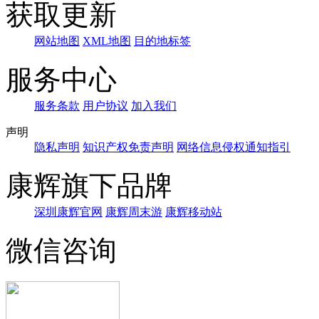
获取更新
网站地图
XML地图
目的地标签
服务中心
服务条款
用户协议
加入我们
声明
隐私声明
知识产权免责声明
网络信息侵权通知指引
康辉旗下品牌
深圳康辉官网
康辉周末游
康辉移动站
微信咨询