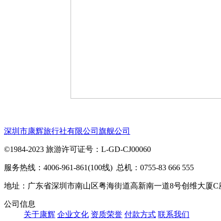
深圳市康辉旅行社有限公司旗舰公司
©1984-2023 旅游许可证号：L-GD-CJ00060
服务热线：4006-961-861(100线) 总机：0755-83 666 555
地址：广东省深圳市南山区粤海街道高新南一道8号创维大厦C
公司信息
关于康辉
企业文化
资质荣誉
付款方式
联系我们