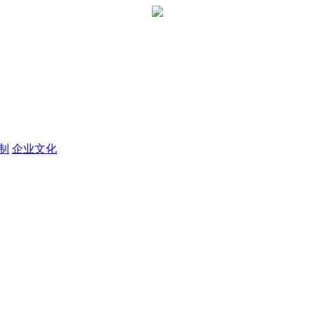
定制
企业文化