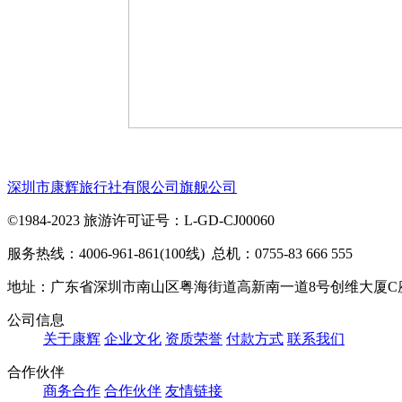
深圳市康辉旅行社有限公司旗舰公司
©1984-2023 旅游许可证号：L-GD-CJ00060
服务热线：4006-961-861(100线) 总机：0755-83 666 555
地址：广东省深圳市南山区粤海街道高新南一道8号创维大厦C
公司信息
关于康辉
企业文化
资质荣誉
付款方式
联系我们
合作伙伴
商务合作
合作伙伴
友情链接