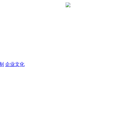
定制
企业文化