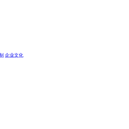
定制
企业文化