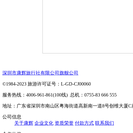
深圳市康辉旅行社有限公司旗舰公司
©1984-2023 旅游许可证号：L-GD-CJ00060
服务热线：4006-961-861(100线) 总机：0755-83 666 555
地址：广东省深圳市南山区粤海街道高新南一道8号创维大厦C
公司信息
关于康辉
企业文化
资质荣誉
付款方式
联系我们