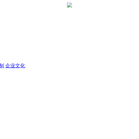
定制
企业文化