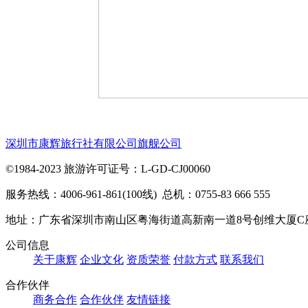
深圳市康辉旅行社有限公司旗舰公司
©1984-2023 旅游许可证号：L-GD-CJ00060
服务热线：4006-961-861(100线) 总机：0755-83 666 555
地址：广东省深圳市南山区粤海街道高新南一道8号创维大厦C
公司信息
关于康辉
企业文化
资质荣誉
付款方式
联系我们
合作伙伴
商务合作
合作伙伴
友情链接