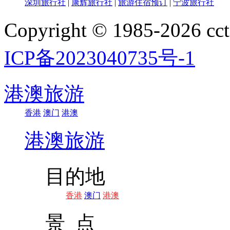
深圳旅行社
|
康辉旅行社
|
旅游住宿预订
|
宁波旅行社
Copyright © 1985-202
ICP备2023040735号-1
港澳旅游
香港
澳门
港澳
港澳旅游
目的地
香港
澳门
港澳
景 点