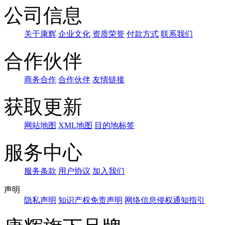
公司信息
关于康辉
企业文化
资质荣誉
付款方式
联系我们
合作伙伴
商务合作
合作伙伴
友情链接
获取更新
网站地图
XML地图
目的地标签
服务中心
服务条款
用户协议
加入我们
声明
隐私声明
知识产权免责声明
网络信息侵权通知指引