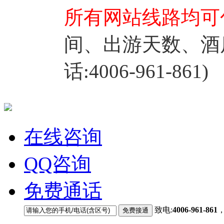
所有网站线路均可
间、出游天数、酒
话:4006-961-861)
在线咨询
QQ咨询
免费通话
致电:
4006-961-861