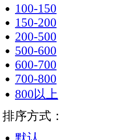
100-150
150-200
200-500
500-600
600-700
700-800
800以上
排序方式：
默认