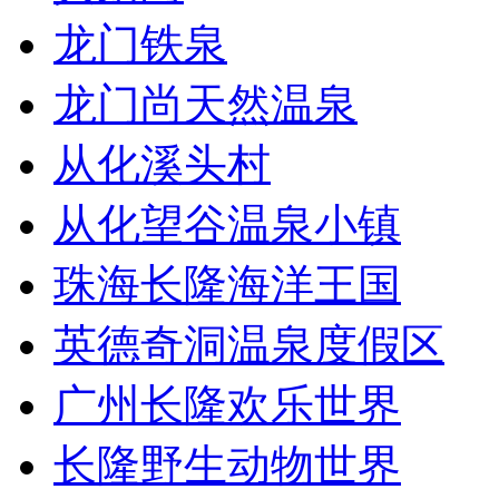
龙门铁泉
龙门尚天然温泉
从化溪头村
从化望谷温泉小镇
珠海长隆海洋王国
英德奇洞温泉度假区
广州长隆欢乐世界
长隆野生动物世界