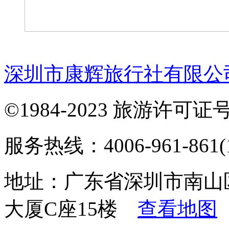
深圳市康辉旅行社有限公
©1984-2023 旅游许可证号：
服务热线：4006-961-861(1
地址：广东省深圳市南山
大厦C座15楼
查看地图