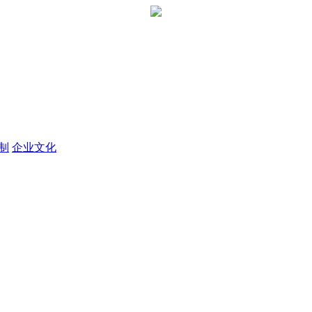
定制
企业文化