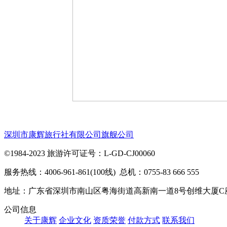
深圳市康辉旅行社有限公司旗舰公司
©1984-2023 旅游许可证号：L-GD-CJ00060
服务热线：4006-961-861(100线) 总机：0755-83 666 555
地址：广东省深圳市南山区粤海街道高新南一道8号创维大厦C
公司信息
关于康辉
企业文化
资质荣誉
付款方式
联系我们