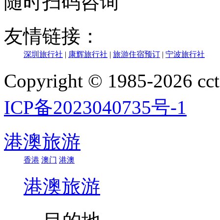
随时扫码咨询
友情链接：
深圳旅行社
|
康辉旅行社
|
旅游住宿预订
|
宁波旅行社
Copyright © 1985-202
ICP备2023040735号-1
港澳旅游
香港
澳门
港澳
港澳旅游