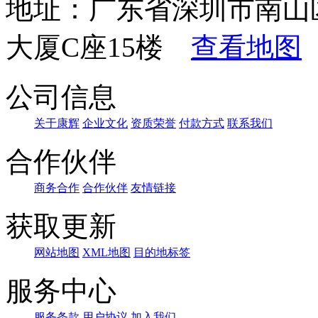
地址：广东省深圳市南山
大厦C座15楼
查看地图
公司信息
关于康辉
企业文化
资质荣誉
付款方式
联系我们
合作伙伴
商务合作
合作伙伴
友情链接
获取更新
网站地图
XML地图
目的地标签
服务中心
服务条款
用户协议
加入我们