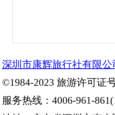
深圳市康辉旅行社有限公
©1984-2023 旅游许可证号：
服务热线：4006-961-861(1