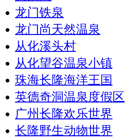
龙门铁泉
龙门尚天然温泉
从化溪头村
从化望谷温泉小镇
珠海长隆海洋王国
英德奇洞温泉度假区
广州长隆欢乐世界
长隆野生动物世界