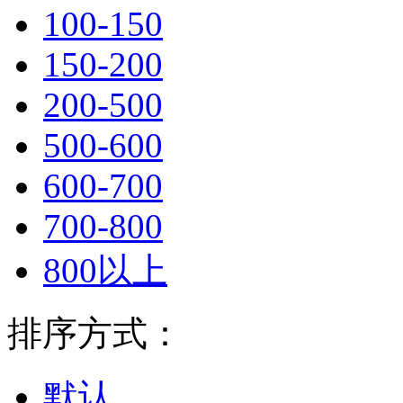
100-150
150-200
200-500
500-600
600-700
700-800
800以上
排序方式：
默认