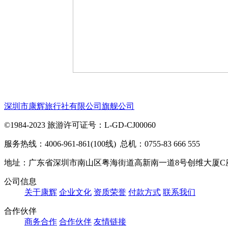
深圳市康辉旅行社有限公司旗舰公司
©1984-2023 旅游许可证号：L-GD-CJ00060
服务热线：4006-961-861(100线) 总机：0755-83 666 555
地址：广东省深圳市南山区粤海街道高新南一道8号创维大厦C
公司信息
关于康辉
企业文化
资质荣誉
付款方式
联系我们
合作伙伴
商务合作
合作伙伴
友情链接