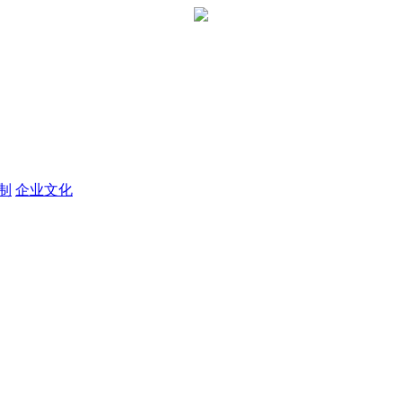
定制
企业文化