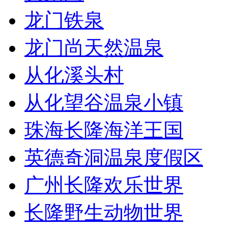
龙门铁泉
龙门尚天然温泉
从化溪头村
从化望谷温泉小镇
珠海长隆海洋王国
英德奇洞温泉度假区
广州长隆欢乐世界
长隆野生动物世界