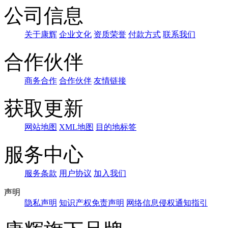
公司信息
关于康辉
企业文化
资质荣誉
付款方式
联系我们
合作伙伴
商务合作
合作伙伴
友情链接
获取更新
网站地图
XML地图
目的地标签
服务中心
服务条款
用户协议
加入我们
声明
隐私声明
知识产权免责声明
网络信息侵权通知指引