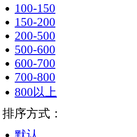
100-150
150-200
200-500
500-600
600-700
700-800
800以上
排序方式：
默认