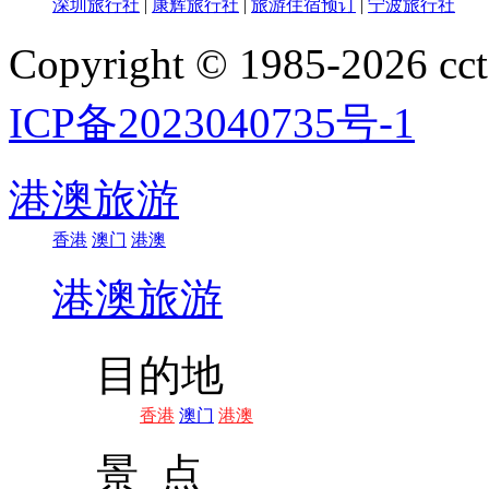
深圳旅行社
|
康辉旅行社
|
旅游住宿预订
|
宁波旅行社
Copyright © 1985-202
ICP备2023040735号-1
港澳旅游
香港
澳门
港澳
港澳旅游
目的地
香港
澳门
港澳
景 点