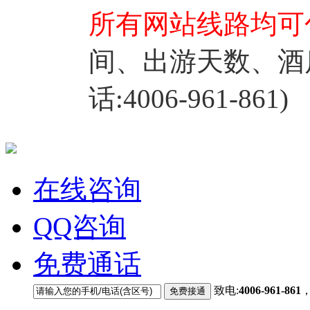
所有网站线路均可
间、出游天数、酒
话:4006-961-861)
在线咨询
QQ咨询
免费通话
致电:
4006-961-861