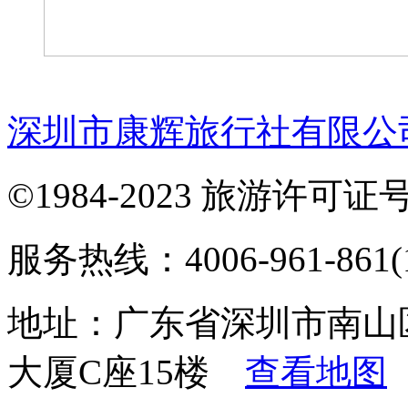
深圳市康辉旅行社有限公
©1984-2023 旅游许可证号：
服务热线：4006-961-861(1
地址：广东省深圳市南山
大厦C座15楼
查看地图