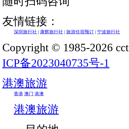
随时扫码咨询
友情链接：
深圳旅行社
|
康辉旅行社
|
旅游住宿预订
|
宁波旅行社
Copyright © 1985-202
ICP备2023040735号-1
港澳旅游
香港
澳门
港澳
港澳旅游