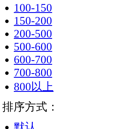
100-150
150-200
200-500
500-600
600-700
700-800
800以上
排序方式：
默认