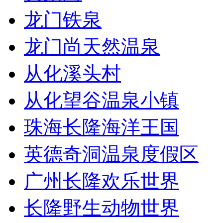
龙门铁泉
龙门尚天然温泉
从化溪头村
从化望谷温泉小镇
珠海长隆海洋王国
英德奇洞温泉度假区
广州长隆欢乐世界
长隆野生动物世界