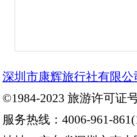
深圳市康辉旅行社有限公
©1984-2023 旅游许可证号：
服务热线：4006-961-861(1