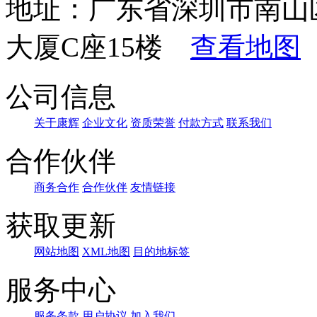
地址：广东省深圳市南山
大厦C座15楼
查看地图
公司信息
关于康辉
企业文化
资质荣誉
付款方式
联系我们
合作伙伴
商务合作
合作伙伴
友情链接
获取更新
网站地图
XML地图
目的地标签
服务中心
服务条款
用户协议
加入我们