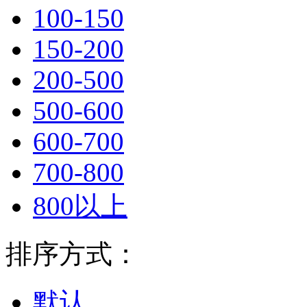
100-150
150-200
200-500
500-600
600-700
700-800
800以上
排序方式：
默认