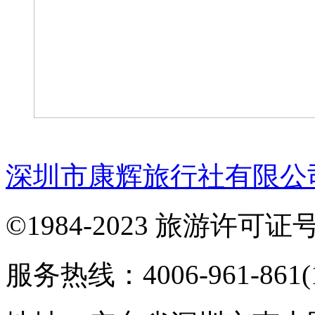
深圳市康辉旅行社有限公
©1984-2023 旅游许可证号：
服务热线：4006-961-861(1