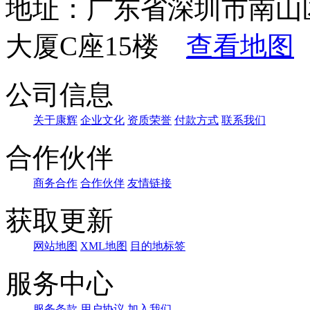
地址：广东省深圳市南山
大厦C座15楼
查看地图
公司信息
关于康辉
企业文化
资质荣誉
付款方式
联系我们
合作伙伴
商务合作
合作伙伴
友情链接
获取更新
网站地图
XML地图
目的地标签
服务中心
服务条款
用户协议
加入我们