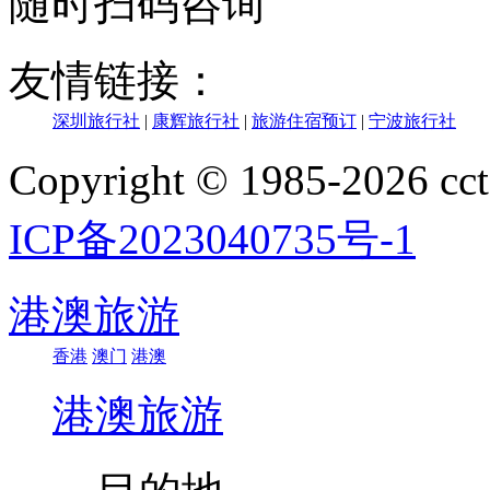
随时扫码咨询
友情链接：
深圳旅行社
|
康辉旅行社
|
旅游住宿预订
|
宁波旅行社
Copyright © 1985-202
ICP备2023040735号-1
港澳旅游
香港
澳门
港澳
港澳旅游