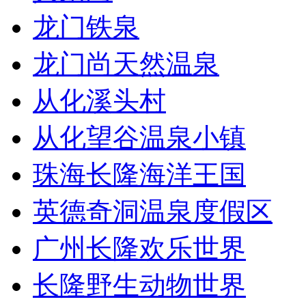
龙门铁泉
龙门尚天然温泉
从化溪头村
从化望谷温泉小镇
珠海长隆海洋王国
英德奇洞温泉度假区
广州长隆欢乐世界
长隆野生动物世界