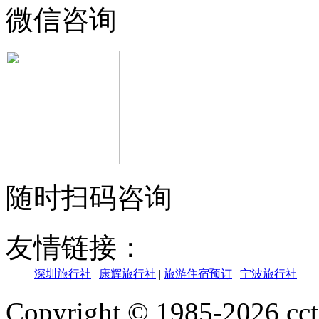
微信咨询
随时扫码咨询
友情链接：
深圳旅行社
|
康辉旅行社
|
旅游住宿预订
|
宁波旅行社
Copyright © 1985-202