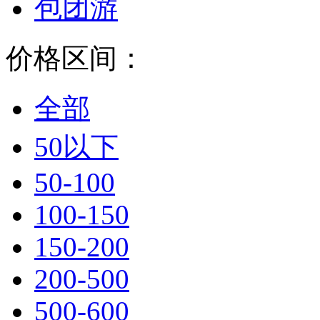
包团游
价格区间：
全部
50以下
50-100
100-150
150-200
200-500
500-600