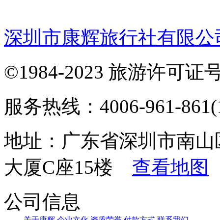
深圳市康辉旅行社有限公
©1984-2023 旅游许可证号：
服务热线：4006-961-861(1
地址：广东省深圳市南山
大厦C座15楼
查看地图
公司信息
关于康辉
企业文化
资质荣誉
付款方式
联系我们