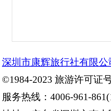
深圳市康辉旅行社有限公
©1984-2023 旅游许可证号：
服务热线：4006-961-861(1