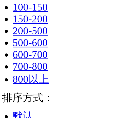
100-150
150-200
200-500
500-600
600-700
700-800
800以上
排序方式：
默认