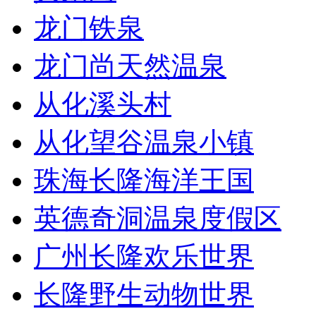
龙门铁泉
龙门尚天然温泉
从化溪头村
从化望谷温泉小镇
珠海长隆海洋王国
英德奇洞温泉度假区
广州长隆欢乐世界
长隆野生动物世界