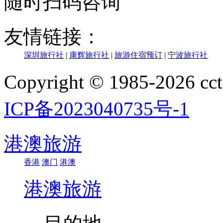
随时扫码咨询
友情链接：
深圳旅行社
|
康辉旅行社
|
旅游住宿预订
|
宁波旅行社
Copyright © 1985-202
ICP备2023040735号-1
港澳旅游
香港
澳门
港澳
港澳旅游