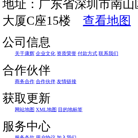
地址：广东省深圳市南山
大厦C座15楼
查看地图
公司信息
关于康辉
企业文化
资质荣誉
付款方式
联系我们
合作伙伴
商务合作
合作伙伴
友情链接
获取更新
网站地图
XML地图
目的地标签
服务中心
服务条款
用户协议
加入我们