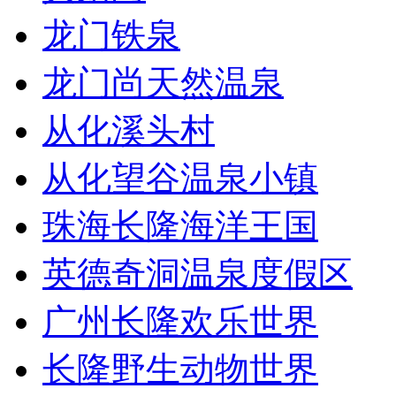
龙门铁泉
龙门尚天然温泉
从化溪头村
从化望谷温泉小镇
珠海长隆海洋王国
英德奇洞温泉度假区
广州长隆欢乐世界
长隆野生动物世界