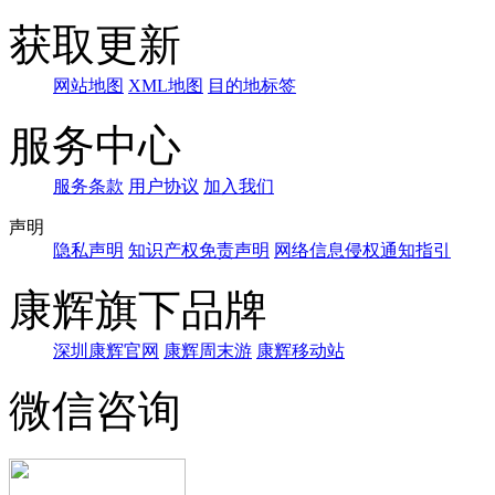
获取更新
网站地图
XML地图
目的地标签
服务中心
服务条款
用户协议
加入我们
声明
隐私声明
知识产权免责声明
网络信息侵权通知指引
康辉旗下品牌
深圳康辉官网
康辉周末游
康辉移动站
微信咨询