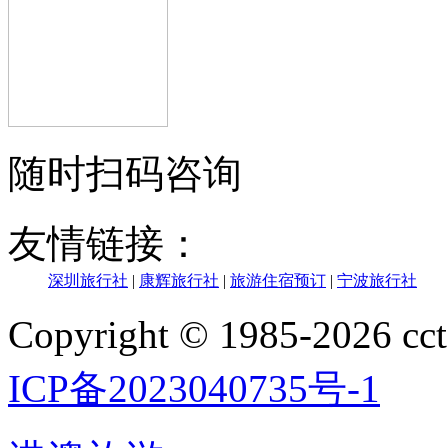
随时扫码咨询
友情链接：
深圳旅行社
|
康辉旅行社
|
旅游住宿预订
|
宁波旅行社
Copyright © 1985-202
ICP备2023040735号-1