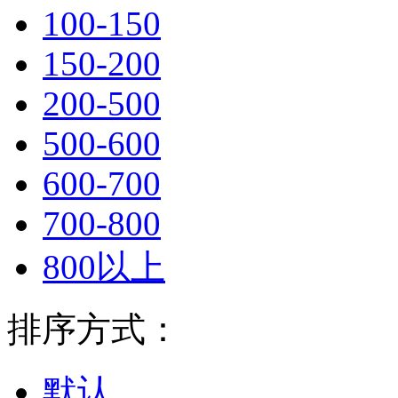
100-150
150-200
200-500
500-600
600-700
700-800
800以上
排序方式：
默认