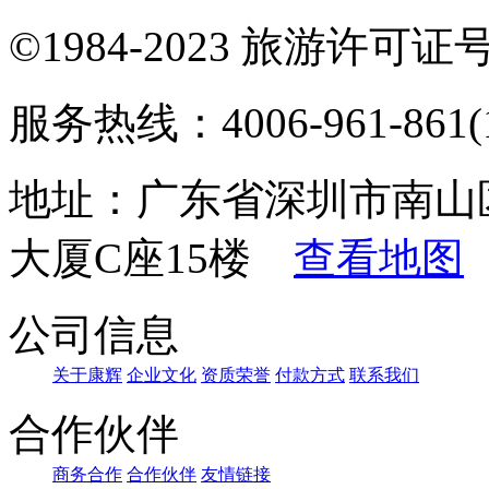
©1984-2023 旅游许可证号：
服务热线：4006-961-861(1
地址：广东省深圳市南山
大厦C座15楼
查看地图
公司信息
关于康辉
企业文化
资质荣誉
付款方式
联系我们
合作伙伴
商务合作
合作伙伴
友情链接