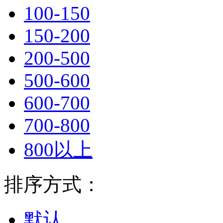
100-150
150-200
200-500
500-600
600-700
700-800
800以上
排序方式：
默认