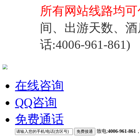
所有网站线路均可
间、出游天数、酒
话:4006-961-861)
在线咨询
QQ咨询
免费通话
致电:
4006-961-861