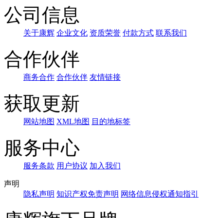
公司信息
关于康辉
企业文化
资质荣誉
付款方式
联系我们
合作伙伴
商务合作
合作伙伴
友情链接
获取更新
网站地图
XML地图
目的地标签
服务中心
服务条款
用户协议
加入我们
声明
隐私声明
知识产权免责声明
网络信息侵权通知指引