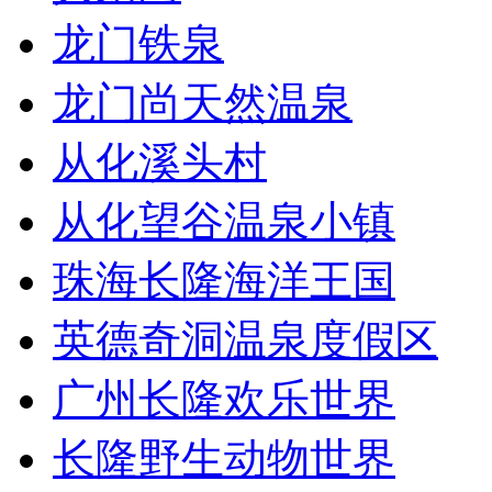
龙门铁泉
龙门尚天然温泉
从化溪头村
从化望谷温泉小镇
珠海长隆海洋王国
英德奇洞温泉度假区
广州长隆欢乐世界
长隆野生动物世界