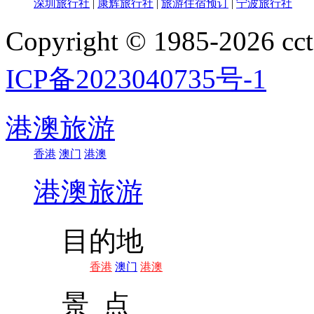
深圳旅行社
|
康辉旅行社
|
旅游住宿预订
|
宁波旅行社
Copyright © 1985-202
ICP备2023040735号-1
港澳旅游
香港
澳门
港澳
港澳旅游
目的地
香港
澳门
港澳
景 点