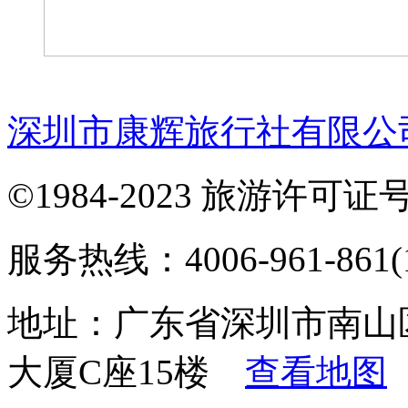
深圳市康辉旅行社有限公
©1984-2023 旅游许可证号：
服务热线：4006-961-861(1
地址：广东省深圳市南山
大厦C座15楼
查看地图