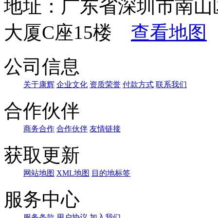
地址：广东省深圳市南山
大厦C座15楼
查看地图
公司信息
关于康辉
企业文化
资质荣誉
付款方式
联系我们
合作伙伴
商务合作
合作伙伴
友情链接
获取更新
网站地图
XML地图
目的地标签
服务中心
服务条款
用户协议
加入我们