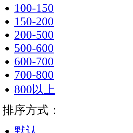
100-150
150-200
200-500
500-600
600-700
700-800
800以上
排序方式：
默认