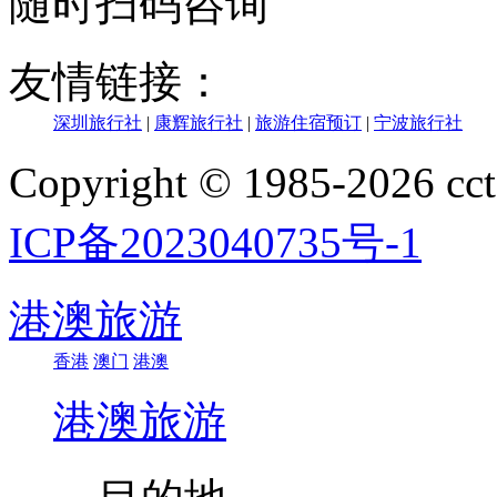
随时扫码咨询
友情链接：
深圳旅行社
|
康辉旅行社
|
旅游住宿预订
|
宁波旅行社
Copyright © 1985-202
ICP备2023040735号-1
港澳旅游
香港
澳门
港澳
港澳旅游