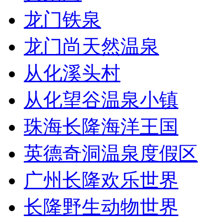
龙门铁泉
龙门尚天然温泉
从化溪头村
从化望谷温泉小镇
珠海长隆海洋王国
英德奇洞温泉度假区
广州长隆欢乐世界
长隆野生动物世界