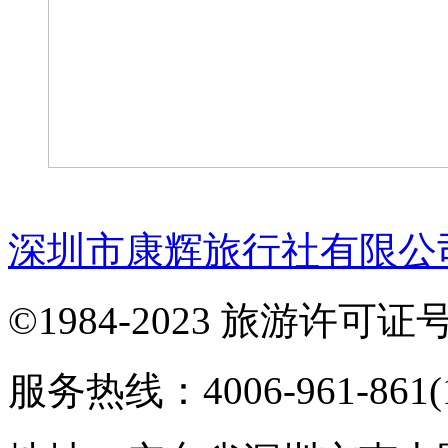
深圳市康辉旅行社有限公
©1984-2023 旅游许可证号：
服务热线：4006-961-861(1