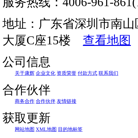
服务热线：4006-961-861(1
地址：广东省深圳市南山
大厦C座15楼
查看地图
公司信息
关于康辉
企业文化
资质荣誉
付款方式
联系我们
合作伙伴
商务合作
合作伙伴
友情链接
获取更新
网站地图
XML地图
目的地标签