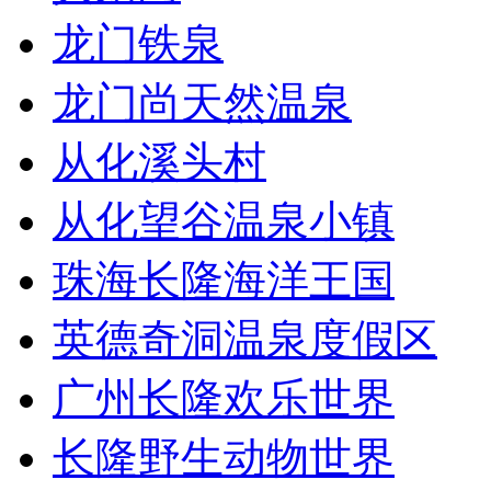
龙门铁泉
龙门尚天然温泉
从化溪头村
从化望谷温泉小镇
珠海长隆海洋王国
英德奇洞温泉度假区
广州长隆欢乐世界
长隆野生动物世界