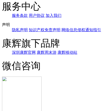
服务中心
服务条款
用户协议
加入我们
声明
隐私声明
知识产权免责声明
网络信息侵权通知指引
康辉旗下品牌
深圳康辉官网
康辉周末游
康辉移动站
微信咨询