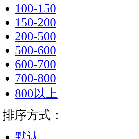
100-150
150-200
200-500
500-600
600-700
700-800
800以上
排序方式：
默认