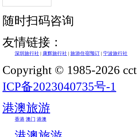
随时扫码咨询
友情链接：
深圳旅行社
|
康辉旅行社
|
旅游住宿预订
|
宁波旅行社
Copyright © 1985-202
ICP备2023040735号-1
港澳旅游
香港
澳门
港澳
港澳旅游