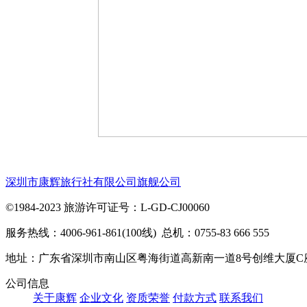
深圳市康辉旅行社有限公司旗舰公司
©1984-2023 旅游许可证号：L-GD-CJ00060
服务热线：4006-961-861(100线) 总机：0755-83 666 555
地址：广东省深圳市南山区粤海街道高新南一道8号创维大厦C
公司信息
关于康辉
企业文化
资质荣誉
付款方式
联系我们