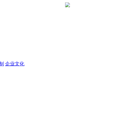
定制
企业文化