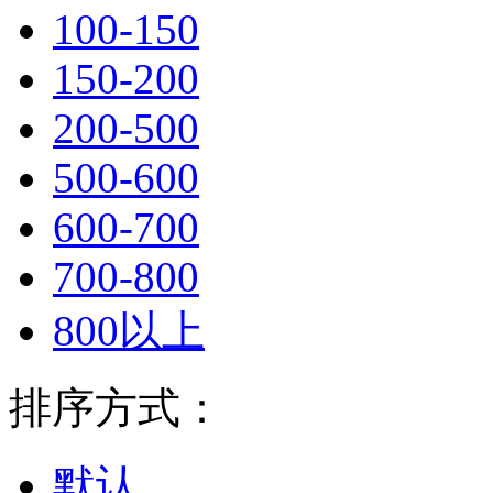
100-150
150-200
200-500
500-600
600-700
700-800
800以上
排序方式：
默认