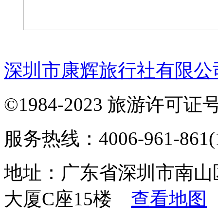
深圳市康辉旅行社有限公
©1984-2023 旅游许可证号：
服务热线：4006-961-861(1
地址：广东省深圳市南山
大厦C座15楼
查看地图