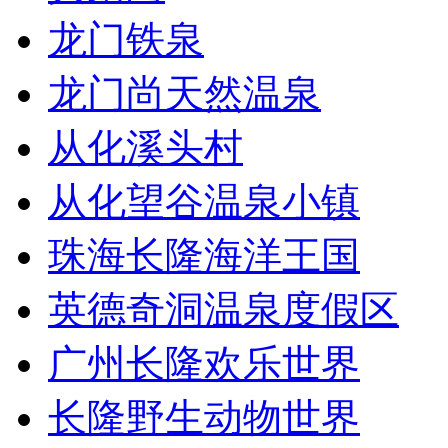
龙门铁泉
龙门尚天然温泉
从化溪头村
从化望谷温泉小镇
珠海长隆海洋王国
英德奇洞温泉度假区
广州长隆欢乐世界
长隆野生动物世界