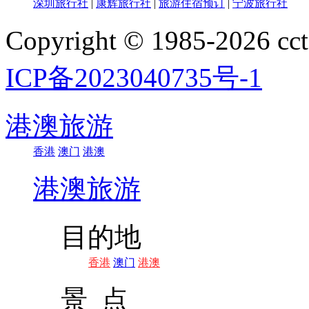
深圳旅行社
|
康辉旅行社
|
旅游住宿预订
|
宁波旅行社
Copyright © 1985-202
ICP备2023040735号-1
港澳旅游
香港
澳门
港澳
港澳旅游
目的地
香港
澳门
港澳
景 点