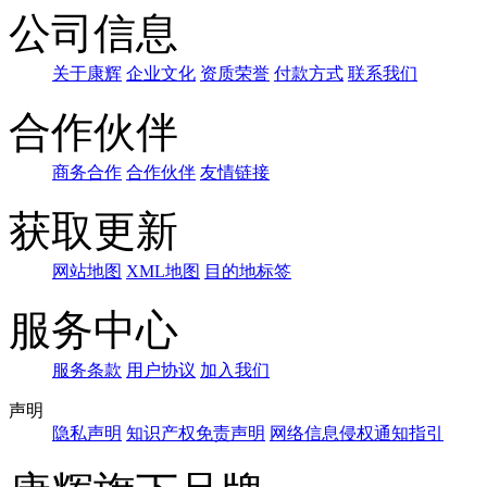
公司信息
关于康辉
企业文化
资质荣誉
付款方式
联系我们
合作伙伴
商务合作
合作伙伴
友情链接
获取更新
网站地图
XML地图
目的地标签
服务中心
服务条款
用户协议
加入我们
声明
隐私声明
知识产权免责声明
网络信息侵权通知指引