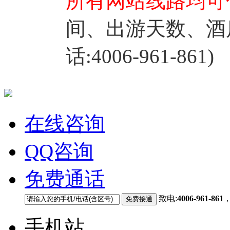
所有网站线路均可
间、出游天数、酒
话:4006-961-861)
在线咨询
QQ咨询
免费通话
致电:
4006-961-861
手机站