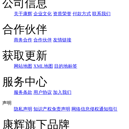
公司信息
关于康辉
企业文化
资质荣誉
付款方式
联系我们
合作伙伴
商务合作
合作伙伴
友情链接
获取更新
网站地图
XML地图
目的地标签
服务中心
服务条款
用户协议
加入我们
声明
隐私声明
知识产权免责声明
网络信息侵权通知指引
康辉旗下品牌