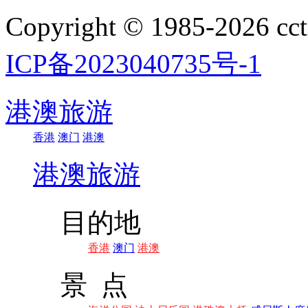
Copyright © 1985-202
ICP备2023040735号-1
港澳旅游
香港
澳门
港澳
港澳旅游
目的地
香港
澳门
港澳
景 点