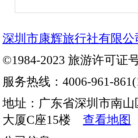
深圳市康辉旅行社有限公
©1984-2023 旅游许可证号：
服务热线：4006-961-861(1
地址：广东省深圳市南山
大厦C座15楼
查看地图