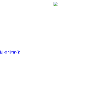
定制
企业文化