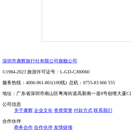
深圳市康辉旅行社有限公司旗舰公司
©1984-2023 旅游许可证号：L-GD-CJ00060
服务热线：4006-961-861(100线) 总机：0755-83 666 555
地址：广东省深圳市南山区粤海街道高新南一道8号创维大厦C
公司信息
关于康辉
企业文化
资质荣誉
付款方式
联系我们
合作伙伴
商务合作
合作伙伴
友情链接