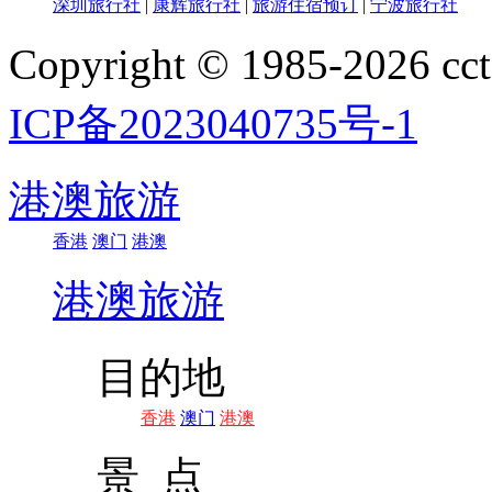
深圳旅行社
|
康辉旅行社
|
旅游住宿预订
|
宁波旅行社
Copyright © 1985-202
ICP备2023040735号-1
港澳旅游
香港
澳门
港澳
港澳旅游
目的地
香港
澳门
港澳
景 点