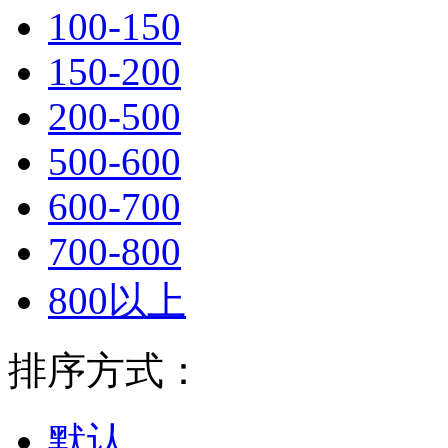
100-150
150-200
200-500
500-600
600-700
700-800
800以上
排序方式：
默认