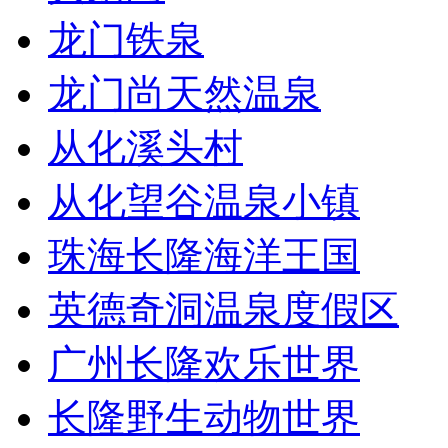
龙门铁泉
龙门尚天然温泉
从化溪头村
从化望谷温泉小镇
珠海长隆海洋王国
英德奇洞温泉度假区
广州长隆欢乐世界
长隆野生动物世界