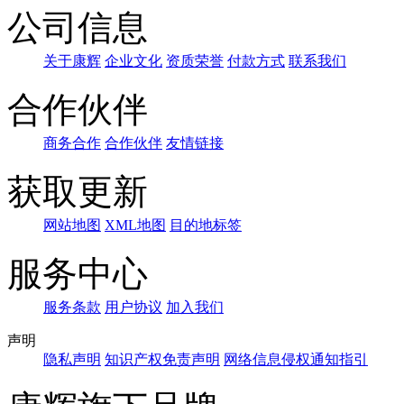
公司信息
关于康辉
企业文化
资质荣誉
付款方式
联系我们
合作伙伴
商务合作
合作伙伴
友情链接
获取更新
网站地图
XML地图
目的地标签
服务中心
服务条款
用户协议
加入我们
声明
隐私声明
知识产权免责声明
网络信息侵权通知指引