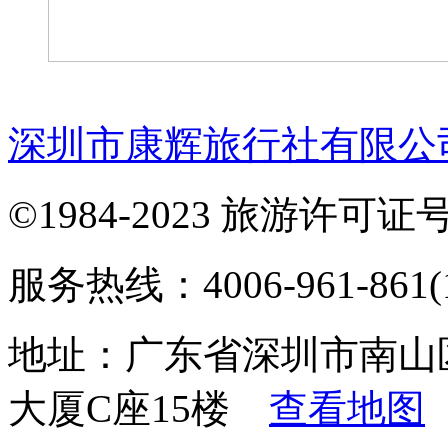
深圳市康辉旅行社有限公
©1984-2023 旅游许可证号：
服务热线：4006-961-861(1
地址：广东省深圳市南山
大厦C座15楼
查看地图