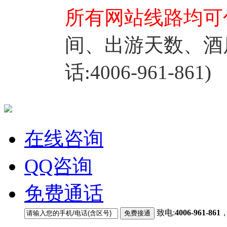
所有网站线路均可
间、出游天数、酒
话:4006-961-861)
在线咨询
QQ咨询
免费通话
致电:
4006-961-861