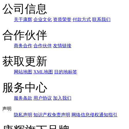
公司信息
关于康辉
企业文化
资质荣誉
付款方式
联系我们
合作伙伴
商务合作
合作伙伴
友情链接
获取更新
网站地图
XML地图
目的地标签
服务中心
服务条款
用户协议
加入我们
声明
隐私声明
知识产权免责声明
网络信息侵权通知指引