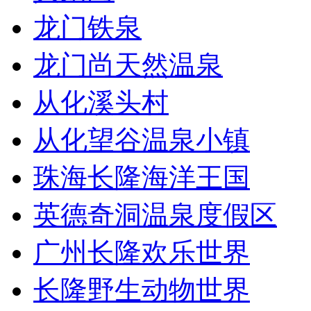
龙门铁泉
龙门尚天然温泉
从化溪头村
从化望谷温泉小镇
珠海长隆海洋王国
英德奇洞温泉度假区
广州长隆欢乐世界
长隆野生动物世界