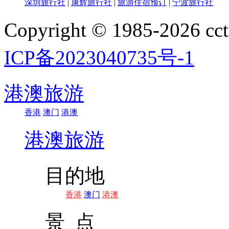
深圳旅行社
|
康辉旅行社
|
旅游住宿预订
|
宁波旅行社
Copyright © 1985-202
ICP备2023040735号-1
港澳旅游
香港
澳门
港澳
港澳旅游
目的地
香港
澳门
港澳
景 点