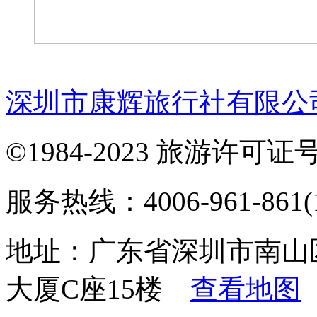
深圳市康辉旅行社有限公
©1984-2023 旅游许可证号：
服务热线：4006-961-861(1
地址：广东省深圳市南山
大厦C座15楼
查看地图