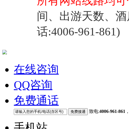
所有网站线路均可
间、出游天数、酒
话:4006-961-861)
在线咨询
QQ咨询
免费通话
致电:
4006-961-861
手机站