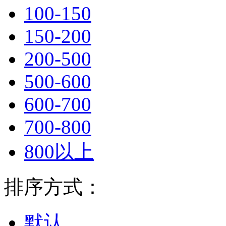
100-150
150-200
200-500
500-600
600-700
700-800
800以上
排序方式：
默认