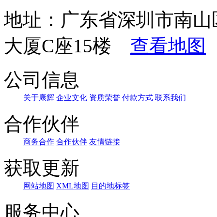
地址：广东省深圳市南山
大厦C座15楼
查看地图
公司信息
关于康辉
企业文化
资质荣誉
付款方式
联系我们
合作伙伴
商务合作
合作伙伴
友情链接
获取更新
网站地图
XML地图
目的地标签
服务中心