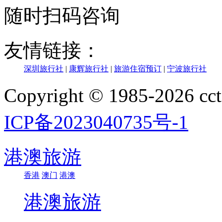
随时扫码咨询
友情链接：
深圳旅行社
|
康辉旅行社
|
旅游住宿预订
|
宁波旅行社
Copyright © 1985-202
ICP备2023040735号-1
港澳旅游
香港
澳门
港澳
港澳旅游