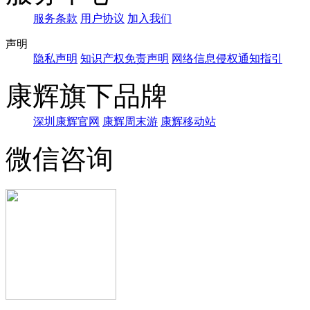
服务条款
用户协议
加入我们
声明
隐私声明
知识产权免责声明
网络信息侵权通知指引
康辉旗下品牌
深圳康辉官网
康辉周末游
康辉移动站
微信咨询