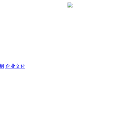
定制
企业文化