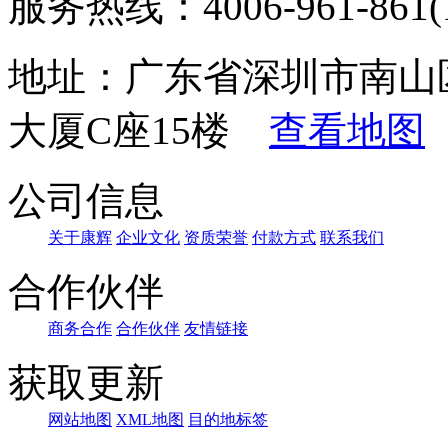
服务热线：4006-961-861(1
地址：广东省深圳市南山
大厦C座15楼
查看地图
公司信息
关于康辉
企业文化
资质荣誉
付款方式
联系我们
合作伙伴
商务合作
合作伙伴
友情链接
获取更新
网站地图
XML地图
目的地标签