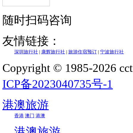
随时扫码咨询
友情链接：
深圳旅行社
|
康辉旅行社
|
旅游住宿预订
|
宁波旅行社
Copyright © 1985-202
ICP备2023040735号-1
港澳旅游
香港
澳门
港澳
港澳旅游