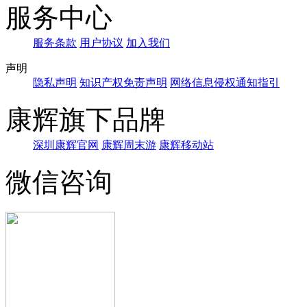
服务中心
服务条款
用户协议
加入我们
声明
隐私声明
知识产权免责声明
网络信息侵权通知指引
康辉旗下品牌
深圳康辉官网
康辉周末游
康辉移动站
微信咨询