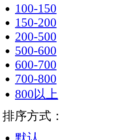
100-150
150-200
200-500
500-600
600-700
700-800
800以上
排序方式：
默认