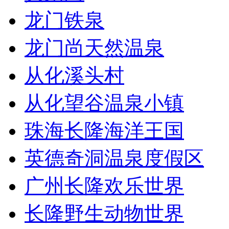
龙门铁泉
龙门尚天然温泉
从化溪头村
从化望谷温泉小镇
珠海长隆海洋王国
英德奇洞温泉度假区
广州长隆欢乐世界
长隆野生动物世界