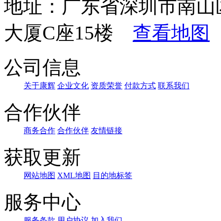
地址：广东省深圳市南山
大厦C座15楼
查看地图
公司信息
关于康辉
企业文化
资质荣誉
付款方式
联系我们
合作伙伴
商务合作
合作伙伴
友情链接
获取更新
网站地图
XML地图
目的地标签
服务中心
服务条款
用户协议
加入我们