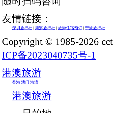
随时扫码咨询
友情链接：
深圳旅行社
|
康辉旅行社
|
旅游住宿预订
|
宁波旅行社
Copyright © 1985-202
ICP备2023040735号-1
港澳旅游
香港
澳门
港澳
港澳旅游