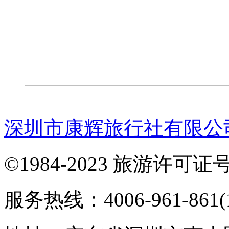
深圳市康辉旅行社有限公
©1984-2023 旅游许可证号：
服务热线：4006-961-861(1