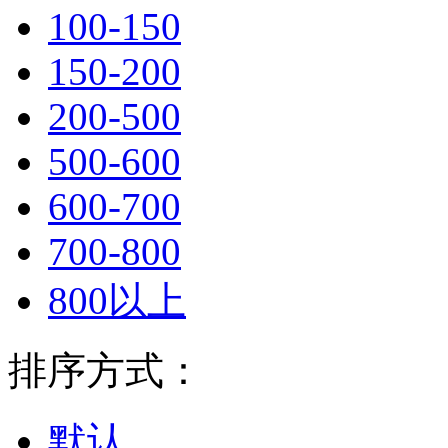
100-150
150-200
200-500
500-600
600-700
700-800
800以上
排序方式：
默认