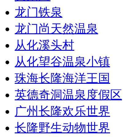
龙门铁泉
龙门尚天然温泉
从化溪头村
从化望谷温泉小镇
珠海长隆海洋王国
英德奇洞温泉度假区
广州长隆欢乐世界
长隆野生动物世界