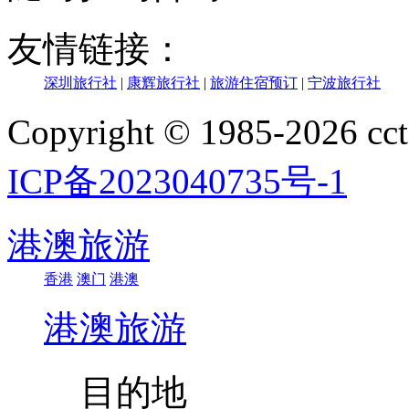
友情链接：
深圳旅行社
|
康辉旅行社
|
旅游住宿预订
|
宁波旅行社
Copyright © 1985-202
ICP备2023040735号-1
港澳旅游
香港
澳门
港澳
港澳旅游
目的地