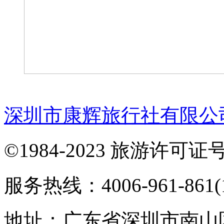
深圳市康辉旅行社有限公
©1984-2023 旅游许可证号：
服务热线：4006-961-861(1
地址：广东省深圳市南山