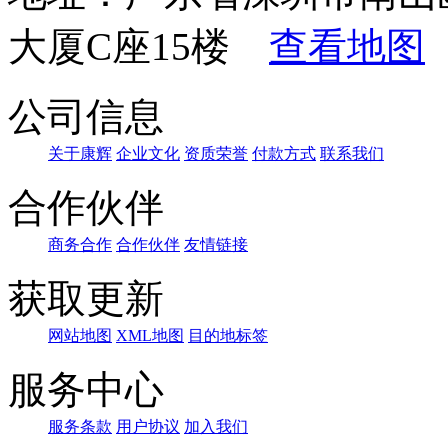
大厦C座15楼
查看地图
公司信息
关于康辉
企业文化
资质荣誉
付款方式
联系我们
合作伙伴
商务合作
合作伙伴
友情链接
获取更新
网站地图
XML地图
目的地标签
服务中心
服务条款
用户协议
加入我们