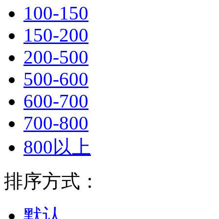
100-150
150-200
200-500
500-600
600-700
700-800
800以上
排序方式：
默认