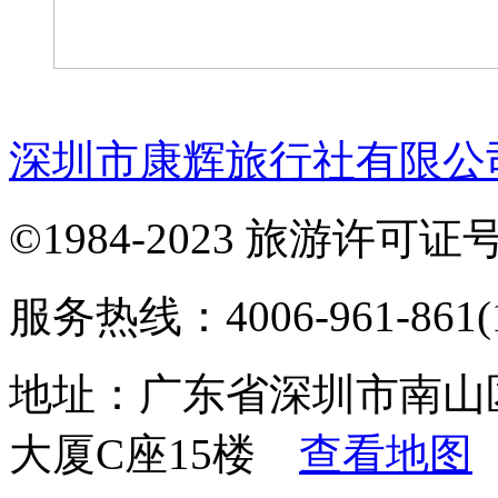
深圳市康辉旅行社有限公
©1984-2023 旅游许可证号：
服务热线：4006-961-861(1
地址：广东省深圳市南山
大厦C座15楼
查看地图