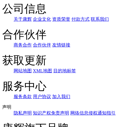
公司信息
关于康辉
企业文化
资质荣誉
付款方式
联系我们
合作伙伴
商务合作
合作伙伴
友情链接
获取更新
网站地图
XML地图
目的地标签
服务中心
服务条款
用户协议
加入我们
声明
隐私声明
知识产权免责声明
网络信息侵权通知指引