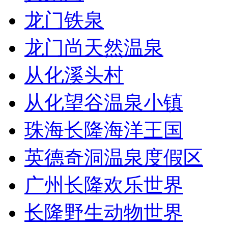
龙门铁泉
龙门尚天然温泉
从化溪头村
从化望谷温泉小镇
珠海长隆海洋王国
英德奇洞温泉度假区
广州长隆欢乐世界
长隆野生动物世界