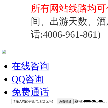
所有网站线路均可
间、出游天数、酒
话:4006-961-861)
在线咨询
QQ咨询
免费通话
致电:
4006-961-861