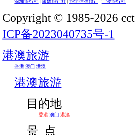
深圳旅行社
|
康辉旅行社
|
旅游住宿预订
|
宁波旅行社
Copyright © 1985-202
ICP备2023040735号-1
港澳旅游
香港
澳门
港澳
港澳旅游
目的地
香港
澳门
港澳
景 点