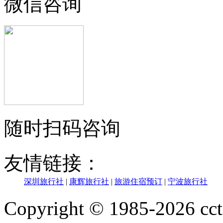
微信咨询
随时扫码咨询
友情链接：
深圳旅行社
|
康辉旅行社
|
旅游住宿预订
|
宁波旅行社
Copyright © 1985-202