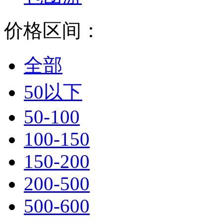
价格区间：
全部
50以下
50-100
100-150
150-200
200-500
500-600