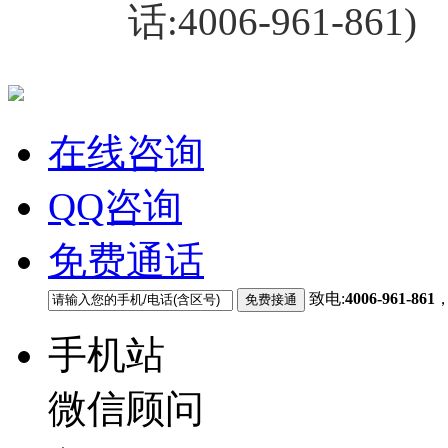
话:4006-961-861)
在线咨询
QQ咨询
免费通话
致电:
4006-961-861
手机站
微信顾问