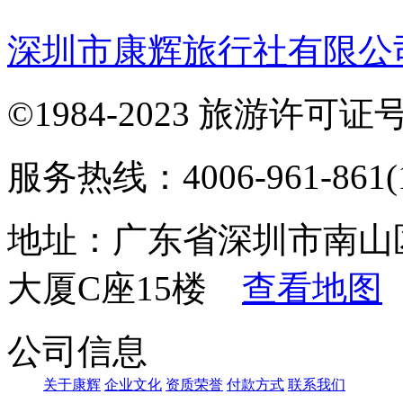
深圳市康辉旅行社有限公
©1984-2023 旅游许可证号：
服务热线：4006-961-861(1
地址：广东省深圳市南山
大厦C座15楼
查看地图
公司信息
关于康辉
企业文化
资质荣誉
付款方式
联系我们