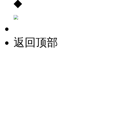
◆
返回顶部