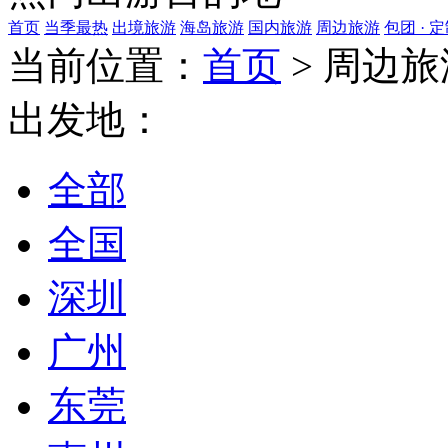
首页
当季最热
出境旅游
海岛旅游
国内旅游
周边旅游
包团 · 
当前位置：
首页
>
周边旅
出发地：
全部
全国
深圳
广州
东莞