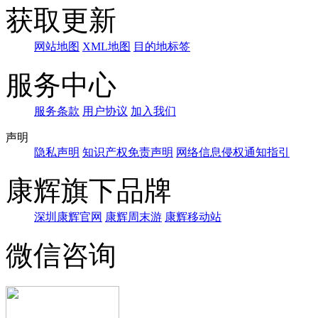
获取更新
网站地图
XML地图
目的地标签
服务中心
服务条款
用户协议
加入我们
声明
隐私声明
知识产权免责声明
网络信息侵权通知指引
康辉旗下品牌
深圳康辉官网
康辉周末游
康辉移动站
微信咨询