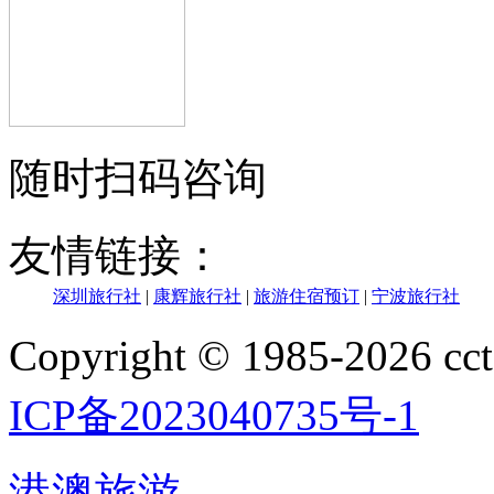
随时扫码咨询
友情链接：
深圳旅行社
|
康辉旅行社
|
旅游住宿预订
|
宁波旅行社
Copyright © 1985-202
ICP备2023040735号-1
港澳旅游