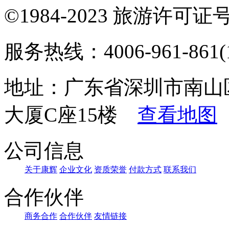
©1984-2023 旅游许可证号：
服务热线：4006-961-861(1
地址：广东省深圳市南山
大厦C座15楼
查看地图
公司信息
关于康辉
企业文化
资质荣誉
付款方式
联系我们
合作伙伴
商务合作
合作伙伴
友情链接