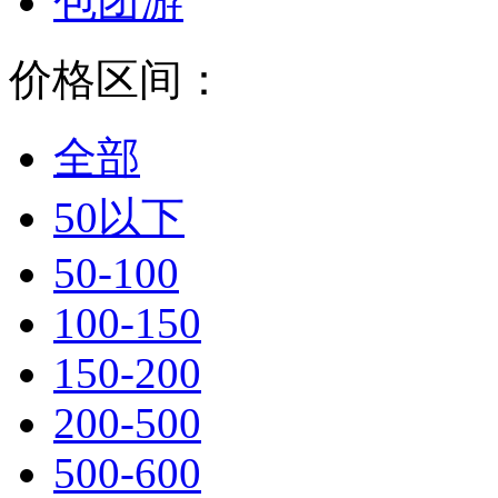
包团游
价格区间：
全部
50以下
50-100
100-150
150-200
200-500
500-600