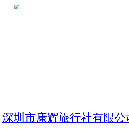
深圳市康辉旅行社有限公