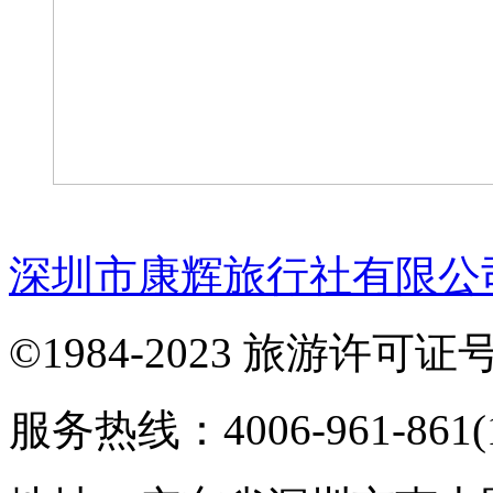
深圳市康辉旅行社有限公
©1984-2023 旅游许可证号：
服务热线：4006-961-861(1