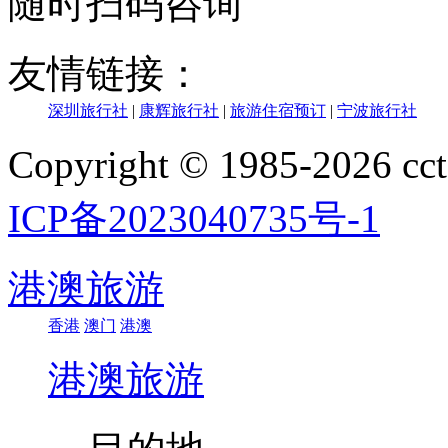
随时扫码咨询
友情链接：
深圳旅行社
|
康辉旅行社
|
旅游住宿预订
|
宁波旅行社
Copyright © 1985-202
ICP备2023040735号-1
港澳旅游
香港
澳门
港澳
港澳旅游