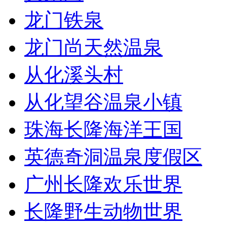
龙门铁泉
龙门尚天然温泉
从化溪头村
从化望谷温泉小镇
珠海长隆海洋王国
英德奇洞温泉度假区
广州长隆欢乐世界
长隆野生动物世界