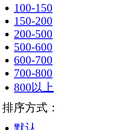
100-150
150-200
200-500
500-600
600-700
700-800
800以上
排序方式：
默认