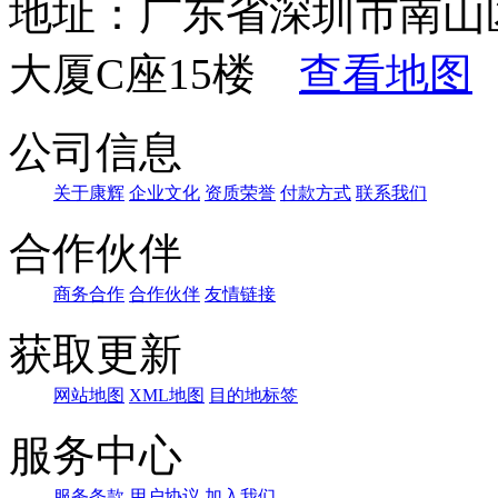
地址：广东省深圳市南山
大厦C座15楼
查看地图
公司信息
关于康辉
企业文化
资质荣誉
付款方式
联系我们
合作伙伴
商务合作
合作伙伴
友情链接
获取更新
网站地图
XML地图
目的地标签
服务中心
服务条款
用户协议
加入我们