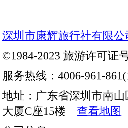
深圳市康辉旅行社有限公
©1984-2023 旅游许可证号：
服务热线：4006-961-861(1
地址：广东省深圳市南山
大厦C座15楼
查看地图