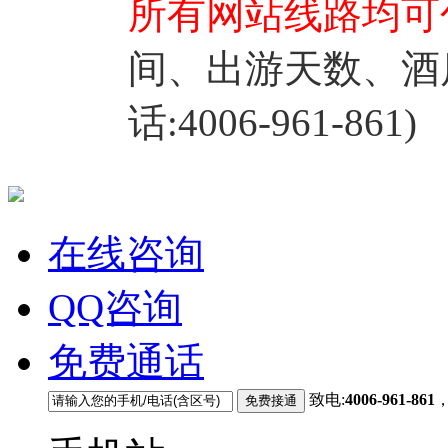
所有网站线路均可
间、出游天数、酒
话:4006-961-861)
在线咨询
QQ咨询
免费通话
致电:
4006-961-861