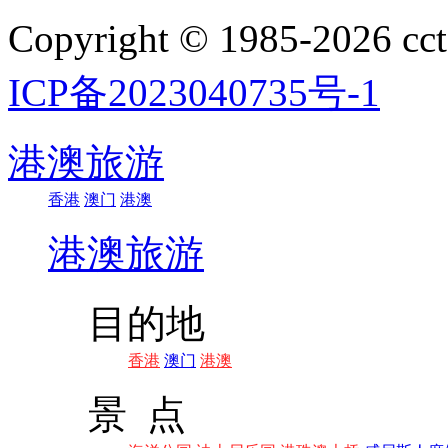
Copyright © 1985-202
ICP备2023040735号-1
港澳旅游
香港
澳门
港澳
港澳旅游
目的地
香港
澳门
港澳
景 点