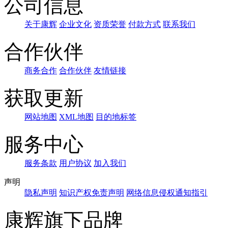
公司信息
关于康辉
企业文化
资质荣誉
付款方式
联系我们
合作伙伴
商务合作
合作伙伴
友情链接
获取更新
网站地图
XML地图
目的地标签
服务中心
服务条款
用户协议
加入我们
声明
隐私声明
知识产权免责声明
网络信息侵权通知指引
康辉旗下品牌