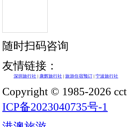
随时扫码咨询
友情链接：
深圳旅行社
|
康辉旅行社
|
旅游住宿预订
|
宁波旅行社
Copyright © 1985-202
ICP备2023040735号-1
港澳旅游