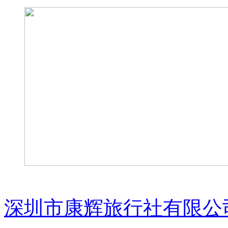
深圳市康辉旅行社有限公