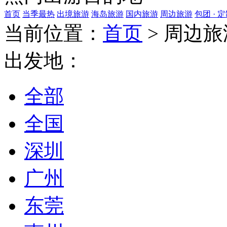
首页
当季最热
出境旅游
海岛旅游
国内旅游
周边旅游
包团 · 
当前位置：
首页
>
周边旅
出发地：
全部
全国
深圳
广州
东莞