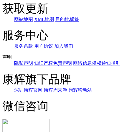
获取更新
网站地图
XML地图
目的地标签
服务中心
服务条款
用户协议
加入我们
声明
隐私声明
知识产权免责声明
网络信息侵权通知指引
康辉旗下品牌
深圳康辉官网
康辉周末游
康辉移动站
微信咨询