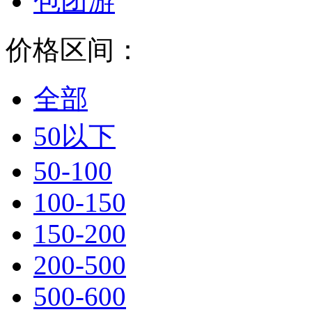
包团游
价格区间：
全部
50以下
50-100
100-150
150-200
200-500
500-600