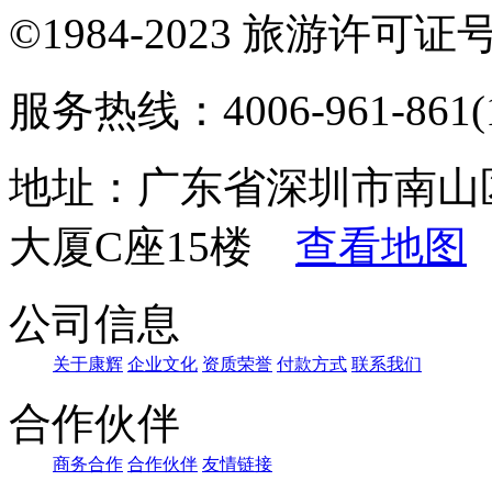
©1984-2023 旅游许可证号：
服务热线：4006-961-861(1
地址：广东省深圳市南山
大厦C座15楼
查看地图
公司信息
关于康辉
企业文化
资质荣誉
付款方式
联系我们
合作伙伴
商务合作
合作伙伴
友情链接