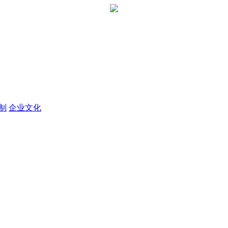
定制
企业文化