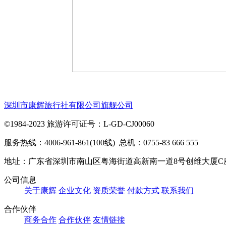
深圳市康辉旅行社有限公司旗舰公司
©1984-2023 旅游许可证号：L-GD-CJ00060
服务热线：4006-961-861(100线) 总机：0755-83 666 555
地址：广东省深圳市南山区粤海街道高新南一道8号创维大厦C
公司信息
关于康辉
企业文化
资质荣誉
付款方式
联系我们
合作伙伴
商务合作
合作伙伴
友情链接