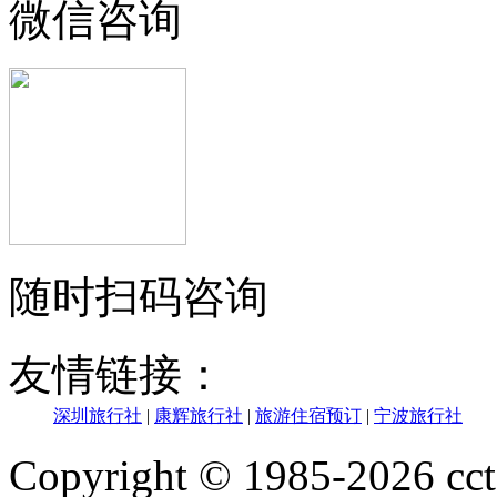
微信咨询
随时扫码咨询
友情链接：
深圳旅行社
|
康辉旅行社
|
旅游住宿预订
|
宁波旅行社
Copyright © 1985-202