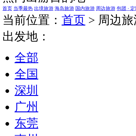
首页
当季最热
出境旅游
海岛旅游
国内旅游
周边旅游
包团 · 
当前位置：
首页
>
周边旅
出发地：
全部
全国
深圳
广州
东莞