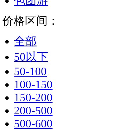
包团游
价格区间：
全部
50以下
50-100
100-150
150-200
200-500
500-600