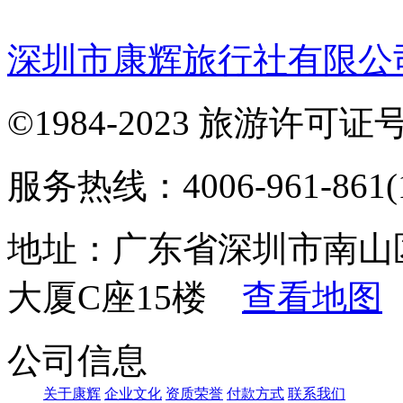
深圳市康辉旅行社有限公
©1984-2023 旅游许可证号：
服务热线：4006-961-861(1
地址：广东省深圳市南山
大厦C座15楼
查看地图
公司信息
关于康辉
企业文化
资质荣誉
付款方式
联系我们