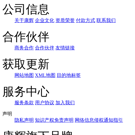
公司信息
关于康辉
企业文化
资质荣誉
付款方式
联系我们
合作伙伴
商务合作
合作伙伴
友情链接
获取更新
网站地图
XML地图
目的地标签
服务中心
服务条款
用户协议
加入我们
声明
隐私声明
知识产权免责声明
网络信息侵权通知指引