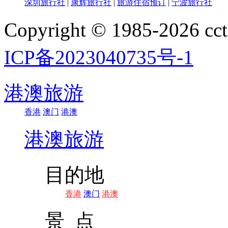
深圳旅行社
|
康辉旅行社
|
旅游住宿预订
|
宁波旅行社
Copyright © 1985-202
ICP备2023040735号-1
港澳旅游
香港
澳门
港澳
港澳旅游
目的地
香港
澳门
港澳
景 点