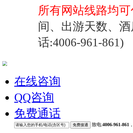
所有网站线路均可
间、出游天数、酒
话:4006-961-861)
在线咨询
QQ咨询
免费通话
致电:
4006-961-861