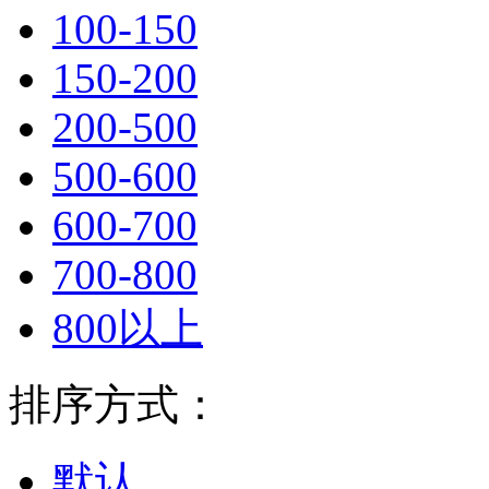
100-150
150-200
200-500
500-600
600-700
700-800
800以上
排序方式：
默认