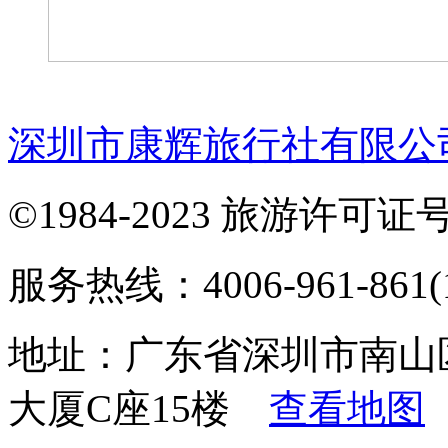
深圳市康辉旅行社有限公
©1984-2023 旅游许可证号：
服务热线：4006-961-861(1
地址：广东省深圳市南山
大厦C座15楼
查看地图