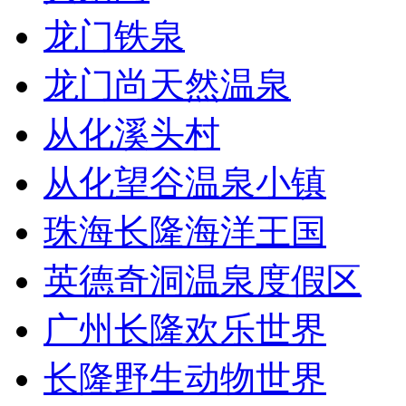
龙门铁泉
龙门尚天然温泉
从化溪头村
从化望谷温泉小镇
珠海长隆海洋王国
英德奇洞温泉度假区
广州长隆欢乐世界
长隆野生动物世界