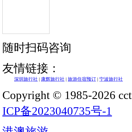
随时扫码咨询
友情链接：
深圳旅行社
|
康辉旅行社
|
旅游住宿预订
|
宁波旅行社
Copyright © 1985-202
ICP备2023040735号-1
港澳旅游