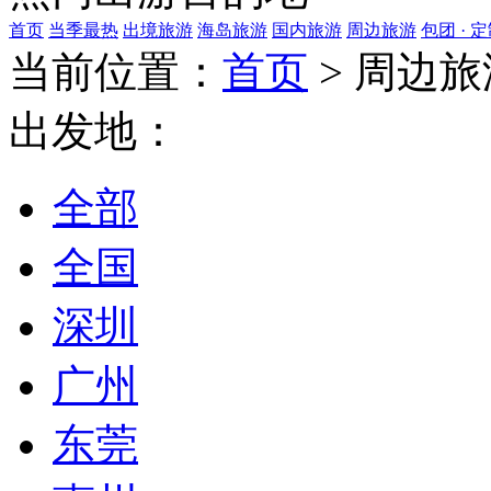
首页
当季最热
出境旅游
海岛旅游
国内旅游
周边旅游
包团 · 
当前位置：
首页
>
周边旅
出发地：
全部
全国
深圳
广州
东莞