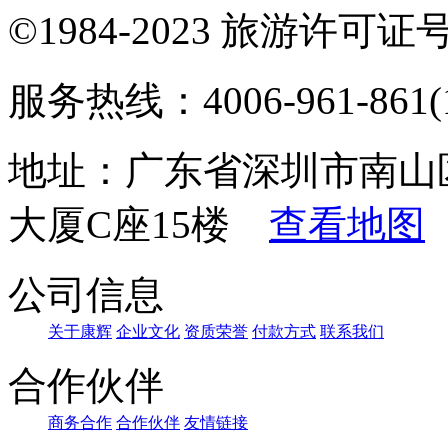
©1984-2023 旅游许可证号：
服务热线：4006-961-861(1
地址：广东省深圳市南山
大厦C座15楼
查看地图
公司信息
关于康辉
企业文化
资质荣誉
付款方式
联系我们
合作伙伴
商务合作
合作伙伴
友情链接