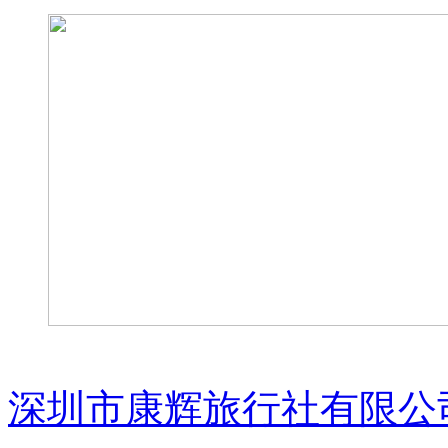
深圳市康辉旅行社有限公