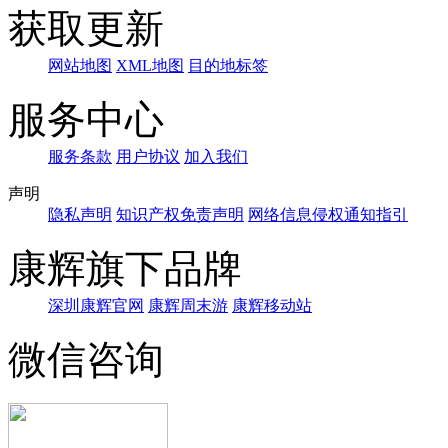
获取更新
网站地图
XML地图
目的地标签
服务中心
服务条款
用户协议
加入我们
声明
隐私声明
知识产权免责声明
网络信息侵权通知指引
康辉旗下品牌
深圳康辉官网
康辉周末游
康辉移动站
微信咨询