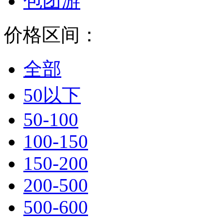
包团游
价格区间：
全部
50以下
50-100
100-150
150-200
200-500
500-600