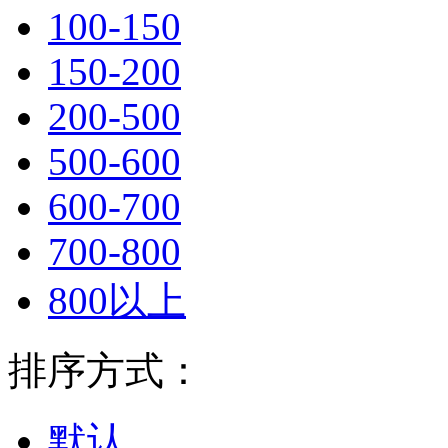
100-150
150-200
200-500
500-600
600-700
700-800
800以上
排序方式：
默认