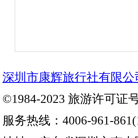
深圳市康辉旅行社有限公
©1984-2023 旅游许可证号：
服务热线：4006-961-861(1