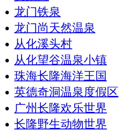
龙门铁泉
龙门尚天然温泉
从化溪头村
从化望谷温泉小镇
珠海长隆海洋王国
英德奇洞温泉度假区
广州长隆欢乐世界
长隆野生动物世界