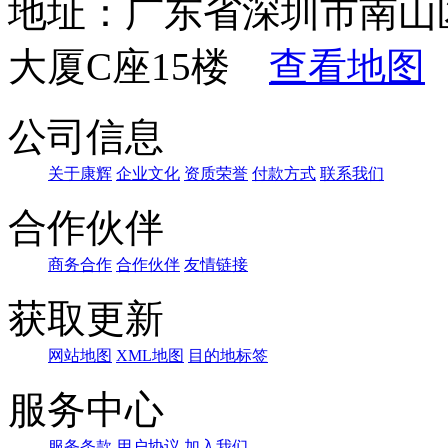
地址：广东省深圳市南山
大厦C座15楼
查看地图
公司信息
关于康辉
企业文化
资质荣誉
付款方式
联系我们
合作伙伴
商务合作
合作伙伴
友情链接
获取更新
网站地图
XML地图
目的地标签
服务中心
服务条款
用户协议
加入我们