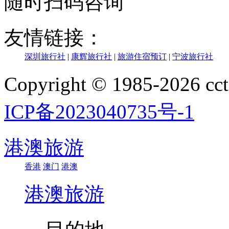
随时扫码咨询
友情链接：
深圳旅行社
|
康辉旅行社
|
旅游住宿预订
|
宁波旅行社
Copyright © 1985-202
ICP备2023040735号-1
港澳旅游
香港
澳门
港澳
港澳旅游