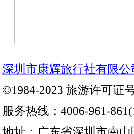
深圳市康辉旅行社有限公
©1984-2023 旅游许可证号：
服务热线：4006-961-861(1
地址：广东省深圳市南山