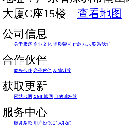
大厦C座15楼
查看地图
公司信息
关于康辉
企业文化
资质荣誉
付款方式
联系我们
合作伙伴
商务合作
合作伙伴
友情链接
获取更新
网站地图
XML地图
目的地标签
服务中心
服务条款
用户协议
加入我们