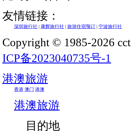
友情链接：
深圳旅行社
|
康辉旅行社
|
旅游住宿预订
|
宁波旅行社
Copyright © 1985-202
ICP备2023040735号-1
港澳旅游
香港
澳门
港澳
港澳旅游
目的地