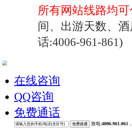
所有网站线路均可
间、出游天数、酒
话:4006-961-861)
在线咨询
QQ咨询
免费通话
致电:
4006-961-861