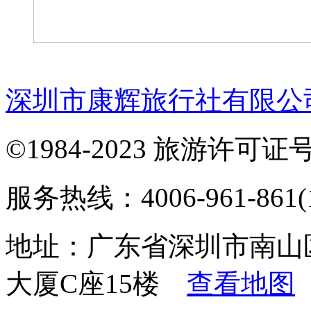
深圳市康辉旅行社有限公
©1984-2023 旅游许可证号：
服务热线：4006-961-861(1
地址：广东省深圳市南山
大厦C座15楼
查看地图