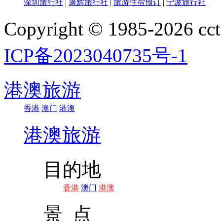
深圳旅行社
|
康辉旅行社
|
旅游住宿预订
|
宁波旅行社
Copyright © 1985-202
ICP备2023040735号-1
港澳旅游
香港
澳门
港澳
港澳旅游
目的地
香港
澳门
港澳
景 点