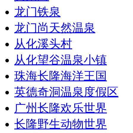
龙门铁泉
龙门尚天然温泉
从化溪头村
从化望谷温泉小镇
珠海长隆海洋王国
英德奇洞温泉度假区
广州长隆欢乐世界
长隆野生动物世界