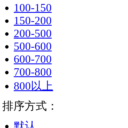
100-150
150-200
200-500
500-600
600-700
700-800
800以上
排序方式：
默认