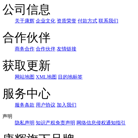
公司信息
关于康辉
企业文化
资质荣誉
付款方式
联系我们
合作伙伴
商务合作
合作伙伴
友情链接
获取更新
网站地图
XML地图
目的地标签
服务中心
服务条款
用户协议
加入我们
声明
隐私声明
知识产权免责声明
网络信息侵权通知指引