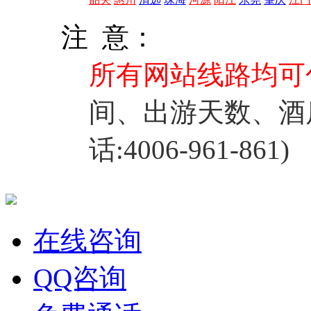
注 意：
所有网站线路均可
间、出游天数、酒
话:4006-961-861)
在线咨询
QQ咨询