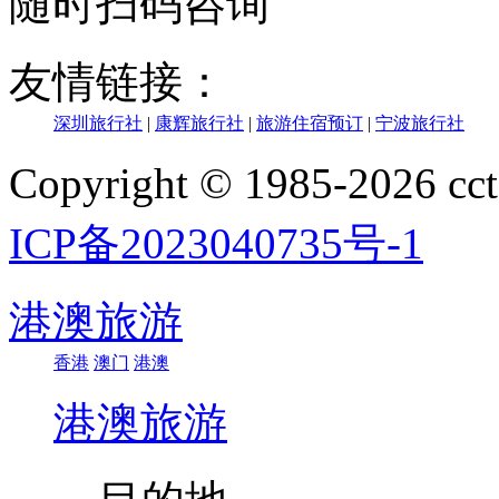
随时扫码咨询
友情链接：
深圳旅行社
|
康辉旅行社
|
旅游住宿预订
|
宁波旅行社
Copyright © 1985-202
ICP备2023040735号-1
港澳旅游
香港
澳门
港澳
港澳旅游