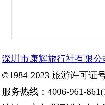
深圳市康辉旅行社有限公
©1984-2023 旅游许可证号：
服务热线：4006-961-861(1