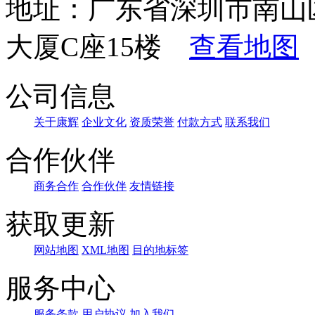
地址：广东省深圳市南山
大厦C座15楼
查看地图
公司信息
关于康辉
企业文化
资质荣誉
付款方式
联系我们
合作伙伴
商务合作
合作伙伴
友情链接
获取更新
网站地图
XML地图
目的地标签
服务中心
服务条款
用户协议
加入我们