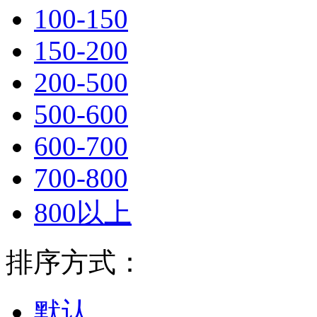
100-150
150-200
200-500
500-600
600-700
700-800
800以上
排序方式：
默认