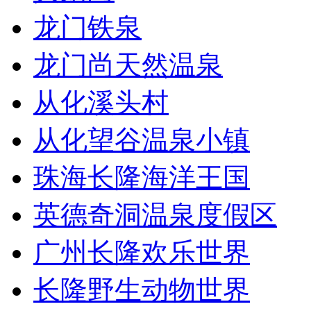
龙门铁泉
龙门尚天然温泉
从化溪头村
从化望谷温泉小镇
珠海长隆海洋王国
英德奇洞温泉度假区
广州长隆欢乐世界
长隆野生动物世界