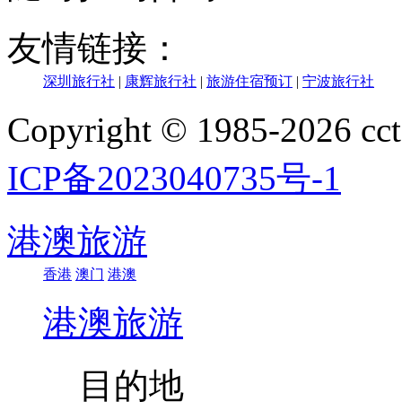
友情链接：
深圳旅行社
|
康辉旅行社
|
旅游住宿预订
|
宁波旅行社
Copyright © 1985-202
ICP备2023040735号-1
港澳旅游
香港
澳门
港澳
港澳旅游
目的地