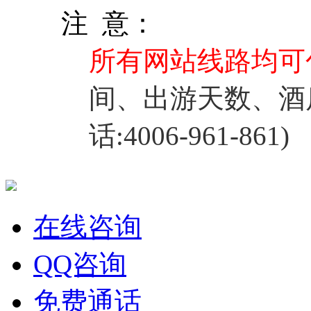
注 意：
所有网站线路均可
间、出游天数、酒
话:4006-961-861)
在线咨询
QQ咨询
免费通话