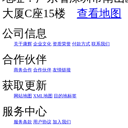
大厦C座15楼
查看地图
公司信息
关于康辉
企业文化
资质荣誉
付款方式
联系我们
合作伙伴
商务合作
合作伙伴
友情链接
获取更新
网站地图
XML地图
目的地标签
服务中心
服务条款
用户协议
加入我们