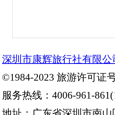
深圳市康辉旅行社有限公
©1984-2023 旅游许可证号：
服务热线：4006-961-861(1
地址：广东省深圳市南山